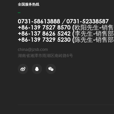
全国服务热线
0731-58613888
/
0731-52338587
+86-139 7527 8570 (欧阳先生-销
+86-137 8626 5242 (李先生-销售部
+86-139 7329 5230 (陈先生-销售部
china@jzsb.com
湖南省湘潭市雨湖区南岭路6号