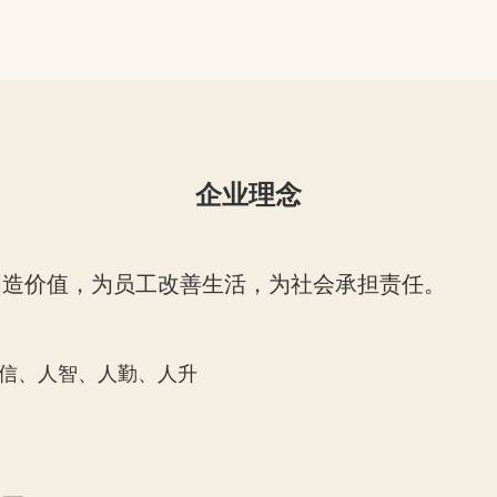
企业理念
创造价值，为员工改善生活，为社会承担责任。
信、人智、人勤、人升