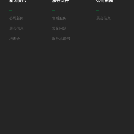
新闻资讯
服务支持
公司新闻
公司新闻
售后服务
展会信息
展会信息
常见问题
培训会
服务承诺书