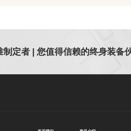
制定者 | 您值得信赖的终身装备