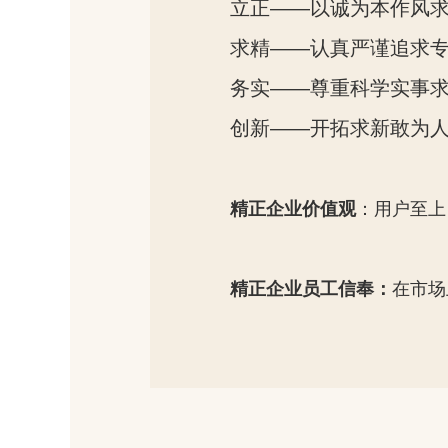
立正——以诚为本作风
求精——认真严谨追求
务实——尊重科学实事
创新——开拓求新敢为
精正企业价值观
：用户至上
精正企业员工信奉：
在市场