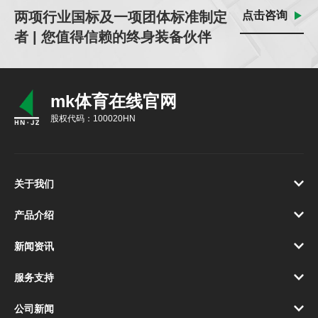
两项行业国标及一项团体标准制定
点击咨询
者 | 您值得信赖的终身装备伙伴
mk体育在线官网
股权代码：100020HN
关于我们
产品介绍
新闻资讯
服务支持
公司新闻