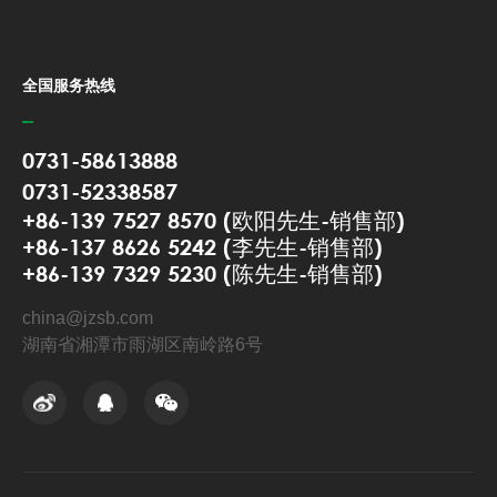
全国服务热线
0731-58613888
0731-52338587
+86-139 7527 8570 (欧阳先生-销售部)
+86-137 8626 5242 (李先生-销售部)
+86-139 7329 5230 (陈先生-销售部)
china@jzsb.com
湖南省湘潭市雨湖区南岭路6号