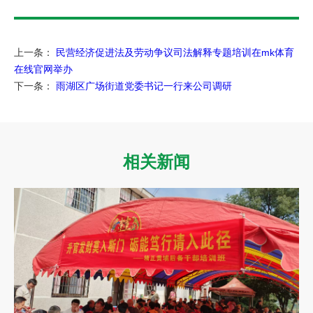
上一条：
民营经济促进法及劳动争议司法解释专题培训在mk体育
在线官网举办
下一条：
雨湖区广场街道党委书记一行来公司调研
相关新闻