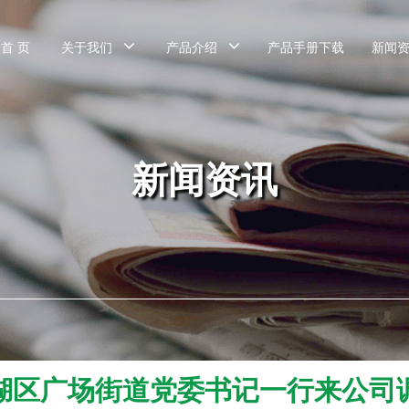
首 页
关于我们
产品介绍
产品手册下载
新闻
新闻资讯
湖区广场街道党委书记一行来公司