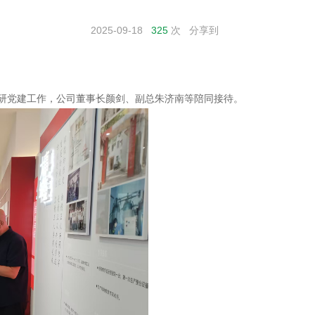
2025-09-18
325
次
分享到
研党建工作，公司董事长颜剑、副总朱济南等陪同接待。