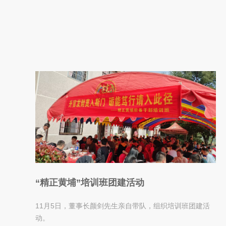
“精正黄埔”培训班团建活动
11月5日，董事长颜剑先生亲自带队，组织培训班团建活
动。