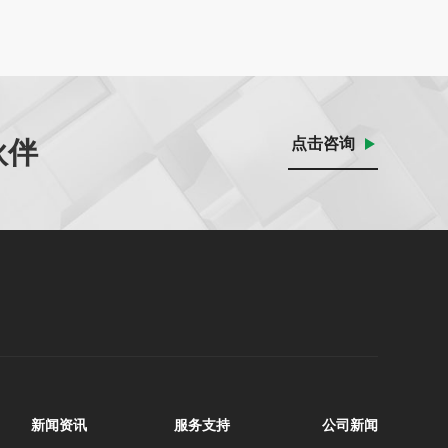
点击咨询
伙伴
新闻资讯
服务支持
公司新闻