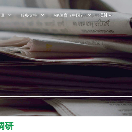
EN
资讯
服务支持
MK体育（中国）
调研