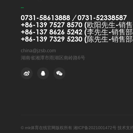
0731-58613888
/
0731-52338587
+86-139 7527 8570 (欧阳先生-销
+86-137 8626 5242 (李先生-销售部
+86-139 7329 5230 (陈先生-销售部
china@jzsb.com
湖南省湘潭市雨湖区南岭路6号
© mk体育在线官网版权所有
湘ICP备2021001472号
技术支