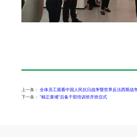
上一条：
全体员工观看中国人民抗日战争暨世界反法西斯战争
下一条：
"精正黄埔"后备干部培训班开班仪式